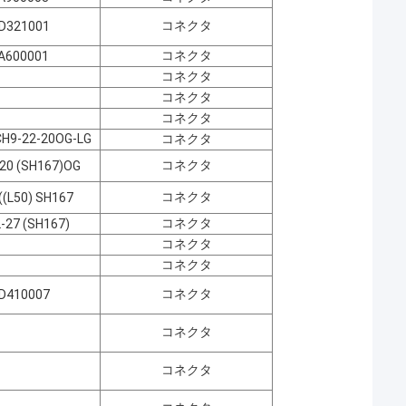
コネクタ
D321001
コネクタ
A600001
コネクタ
コネクタ
コネクタ
9-22-20OG-LG
コネクタ
コネクタ
20 (SH167)OG
コネクタ
((L50) SH167
コネクタ
-27 (SH167)
コネクタ
コネクタ
コネクタ
D410007
コネクタ
コネクタ