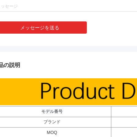
メッセージを送る
品の説明
モデル番号
ブランド
MOQ