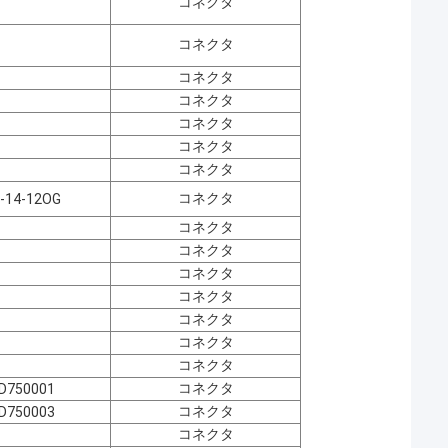
コネクタ
コネクタ
コネクタ
コネクタ
コネクタ
コネクタ
コネクタ
コネクタ
-14-12OG
コネクタ
コネクタ
コネクタ
コネクタ
コネクタ
コネクタ
コネクタ
コネクタ
D750001
コネクタ
D750003
コネクタ