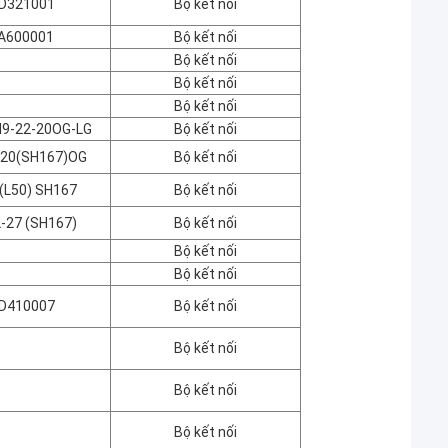
D321001
Bộ kết nối
A600001
Bộ kết nối
Bộ kết nối
Bộ kết nối
Bộ kết nối
H9-22-20OG-LG
Bộ kết nối
-20(SH167)OG
Bộ kết nối
(L50) SH167
Bộ kết nối
-27 (SH167)
Bộ kết nối
Bộ kết nối
Bộ kết nối
D410007
Bộ kết nối
Bộ kết nối
Bộ kết nối
Bộ kết nối