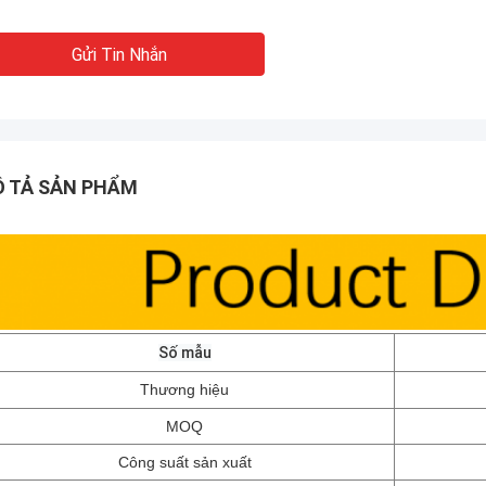
Gửi Tin Nhắn
 TẢ SẢN PHẨM
Số mẫu
Thương hiệu
MOQ
Công suất sản xuất