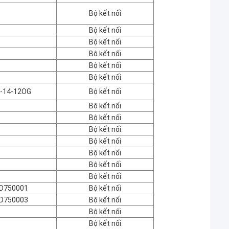
Bộ kết nối
Bộ kết nối
Bộ kết nối
Bộ kết nối
Bộ kết nối
Bộ kết nối
-14-12OG
Bộ kết nối
Bộ kết nối
Bộ kết nối
Bộ kết nối
Bộ kết nối
Bộ kết nối
Bộ kết nối
Bộ kết nối
D750001
Bộ kết nối
D750003
Bộ kết nối
Bộ kết nối
Bộ kết nối