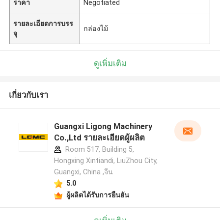
ราคา
Negotiated
รายละเอียดการบรร
กล่องไม้
จุ
ดูเพิ่มเติม
เกี่ยวกับเรา
Guangxi Ligong Machinery
Co.,Ltd รายละเอียดผู้ผลิต
Room 517, Building 5,
Hongxing Xintiandi, LiuZhou City,
Guangxi, China ,จีน
5.0
ผู้ผลิตได้รับการยืนยัน