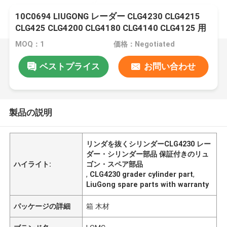
10C0694 LIUGONG レーダー CLG4230 CLG4215
CLG425 CLG4200 CLG4180 CLG4140 CLG4125 用
のブレード抽出シリンダー
MOQ：1
価格：Negotiated
ベストプライス
お問い合わせ
製品の説明
リンダを抜くシリンダーCLG4230 レー
ダー・シリンダー部品 保証付きのリュ
ハイライト:
ゴン・スペア部品
,
CLG4230 grader cylinder part
,
LiuGong spare parts with warranty
パッケージの詳細
箱 木材