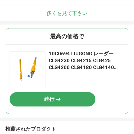
多くを見て下さい
最高の価格で
10C0694 LIUGONG レーダー
CLG4230 CLG4215 CLG425
CLG4200 CLG4180 CLG4140
CLG4125 用のブレード抽出シリ
ンダー
続行
推薦されたプロダクト