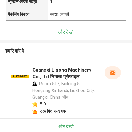
न्यूनतम आदेश मात्रा
1
पैकेजिंग विवरण
बक्सा, लकड़ी
और देखो
हमारे बारे में
Guangxi Ligong Machinery
Co.,Ltd निर्माता प्रोफ़ाइल
Room 517, Building 5,
Hongxing Xintiandi, LiuZhou City,
Guangxi, China ,चीन
5.0
सत्यापित प्रदायक
और देखो